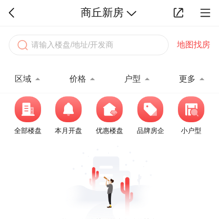
商丘新房
地图找房
区域
价格
户型
更多
全部楼盘
本月开盘
优惠楼盘
品牌房企
小户型