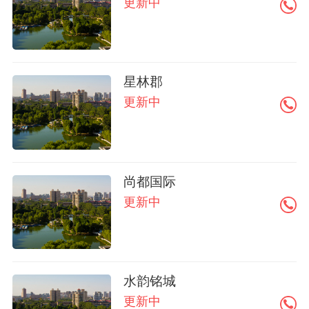
更新中
星林郡
更新中
尚都国际
更新中
水韵铭城
更新中